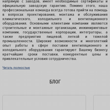
напрямую с заводов, имеет необходимые сертификаты и
официальную заводскую гарантию. Помимо этого, наша
профессиональная команда всегда готова прийти на помощь
в вопросах проектирования, монтажа и обслуживания
климатического, холодильного и вентиляционного
оборудования. Основными клиентами компании являются
строительные и монтажные организации, инжиниринговые
компании, государственные корпорации, интеграторы, а
также предприятия пищевой, легкой и тяжелой
промышленности. Широкие возможности и многолетний
опыт работы в сфере поставки вентиляционного и
холодильного оборудования гарантируют Вашему бизнесу
кратчайшие сроки поставки, конкурентные цены и
привлекательные условия сотрудничества.
Читать полностью
БЛОГ